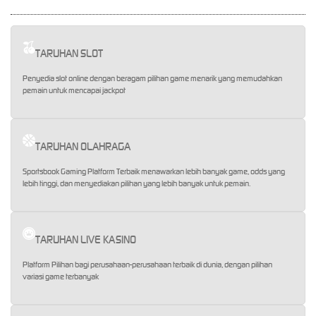
TARUHAN SLOT
Penyedia slot online dengan beragam pilihan game menarik yang memudahkan
pemain untuk mencapai jackpot
TARUHAN OLAHRAGA
Sportsbook Gaming Platform Terbaik menawarkan lebih banyak game, odds yang
lebih tinggi, dan menyediakan pilihan yang lebih banyak untuk pemain.
TARUHAN LIVE KASINO
Platform Pilihan bagi perusahaan-perusahaan terbaik di dunia, dengan pilihan
variasi game terbanyak