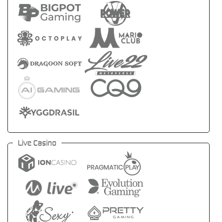
Live Casino