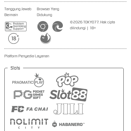
Tanggung Jawab
Browser Yang
Bermain
Didukung
©2026 TOKYO77. Hak cipta
dilindungi | 18+
Platform Penyedia Layanan
Slots