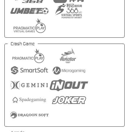
Crash Game