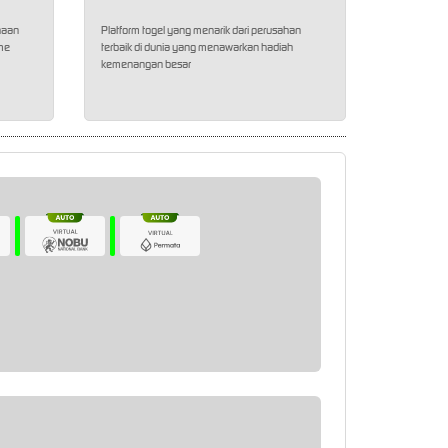
haan
Platform togel yang menarik dari perusahan
ame
terbaik di dunia yang menawarkan hadiah
kemenangan besar