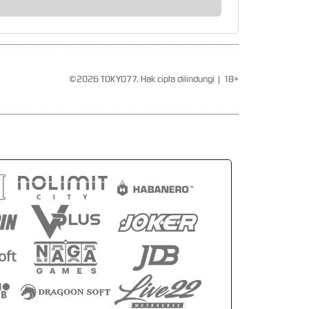
©2026 TOKYO77. Hak cipta dilindungi | 18+