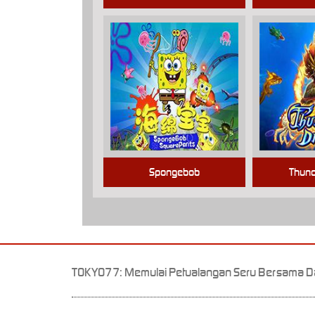
Spongebob
Thund
TOKYO77: Memulai Petualangan Seru Bersama D