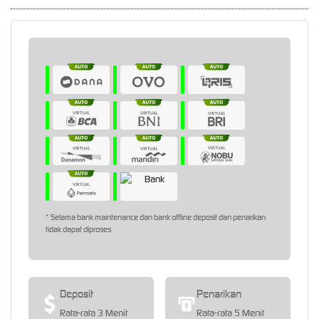
* Selama bank maintenance dan bank offline deposit dan penarikan
tidak dapat diproses
Deposit
Penarikan
Rata-rata 3 Menit
Rata-rata 5 Menit