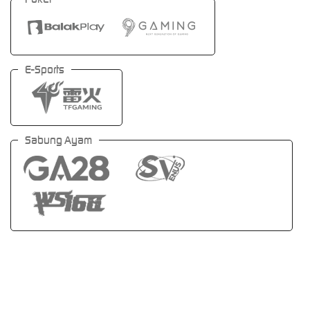
E-Sports
Sabung Ayam