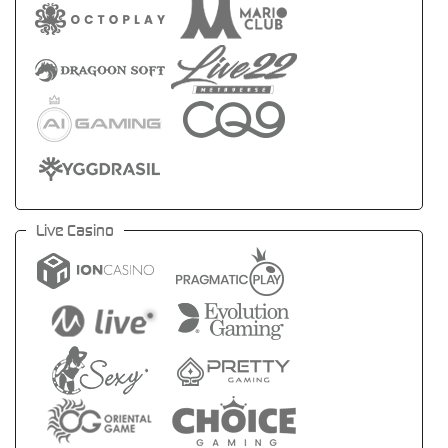
Live Casino