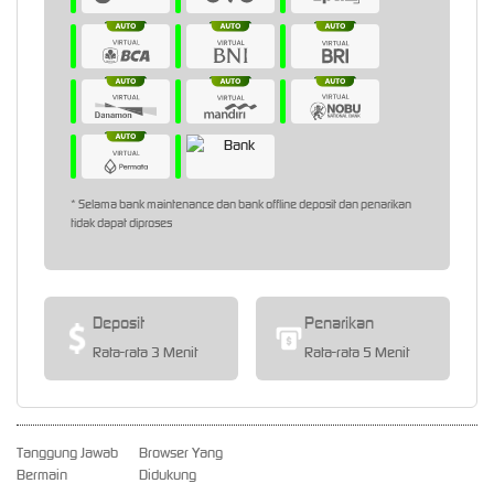
* Selama bank maintenance dan bank offline deposit dan penarikan
tidak dapat diproses
Deposit
Penarikan
Rata-rata 3 Menit
Rata-rata 5 Menit
Tanggung Jawab
Browser Yang
Bermain
Didukung