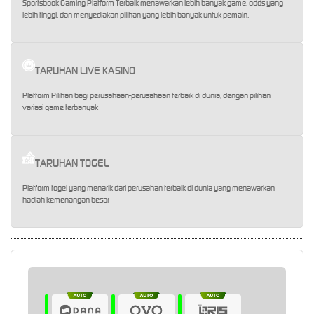
Sportsbook Gaming Platform Terbaik menawarkan lebih banyak game, odds yang
lebih tinggi, dan menyediakan pilihan yang lebih banyak untuk pemain.
TARUHAN LIVE KASINO
Platform Pilihan bagi perusahaan-perusahaan terbaik di dunia, dengan pilihan
variasi game terbanyak
TARUHAN TOGEL
Platform togel yang menarik dari perusahan terbaik di dunia yang menawarkan
hadiah kemenangan besar