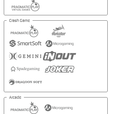
Crash Game
Arcade