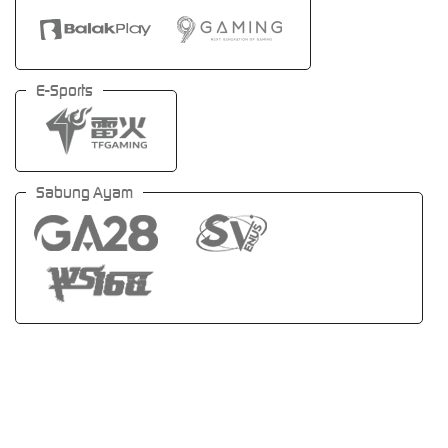
E-Sports
Sabung Ayam