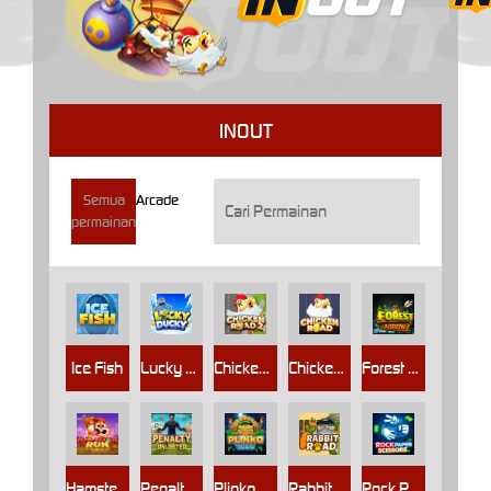
INOUT
Semua
Arcade
permainan
Ice Fish
Lucky Ducky
Chicken Road 2.0
Chicken Road
Forest Arrow
Hamster Run
Penalty Unlimited
Plinko Aztec
Rabbit Road
Rock Paper Scissors