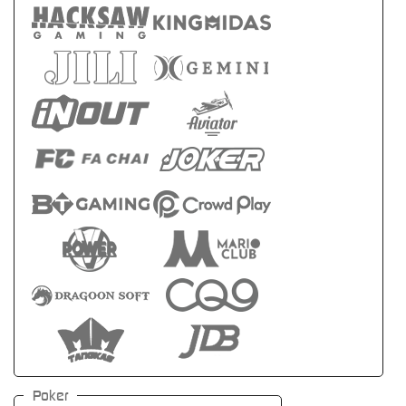
Poker