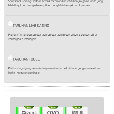
Sportsbook Gaming Platform Terbaik menawarkan lebih banyak game, odds yang
lebih tinggi, dan menyediakan pilihan yang lebih banyak untuk pemain.
TARUHAN LIVE KASINO
Platform Pilihan bagi perusahaan-perusahaan terbaik di dunia, dengan pilihan
variasi game terbanyak
TARUHAN TOGEL
Platform togel yang menarik dari perusahan terbaik di dunia yang menawarkan
hadiah kemenangan besar